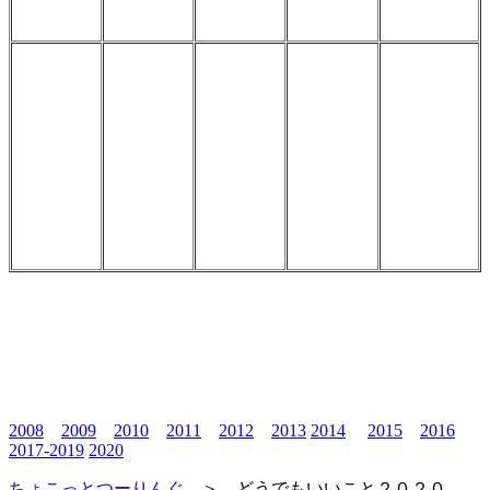
2008
2009
2010
2011
2012
2013
2014
2015
2016
2017-2019
2020
ちょこっとつーりんぐ
＞ どうでもいいこと２０２０