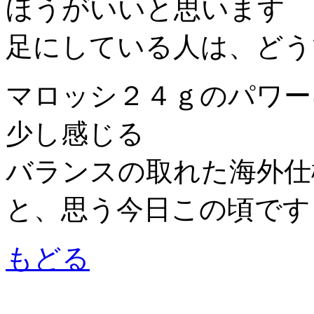
ほうがいいと思います
足にしている人は、どう
マロッシ２４ｇのパワー
少し感じる
バランスの取れた海外仕
と、思う今日この頃です
もどる