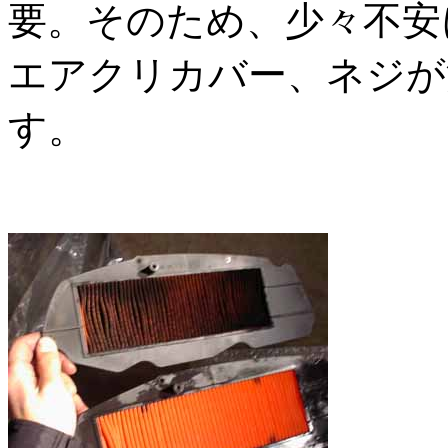
要。そのため、少々不安
エアクリカバー、ネジが
す。