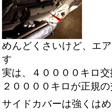
めんどくさいけど、エア
す
実は、４００００キロ交
２００００キロが正規の
サイドカバーは強くはめ