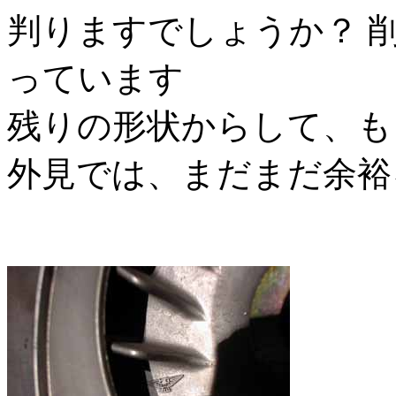
判りますでしょうか？ 
っています
残りの形状からして、も
外見では、まだまだ余裕