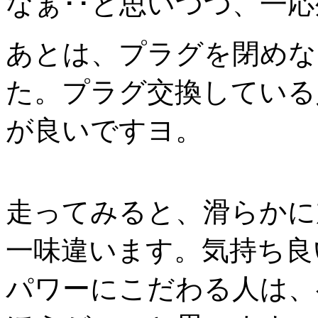
なぁ･･と思いつつ、一
あとは、プラグを閉めな
た。プラグ交換している
が良いですヨ。
走ってみると、滑らかに
一味違います。気持ち良
パワーにこだわる人は、