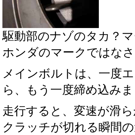
駆動部のナゾのタカ？マ
ホンダのマークではなさ
メインボルトは、一度エ
ら、もう一度締め込みま
走行すると、変速が滑ら
クラッチが切れる瞬間の