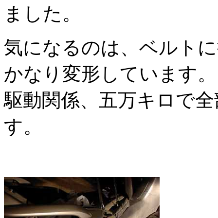
ました。
気になるのは、ベルトに
かなり変形しています。
駆動関係、五万キロで全
す。