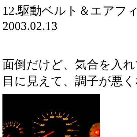
12.駆動ベルト＆エアフ
2003.02.13
面倒だけど、気合を入れ
目に見えて、調子が悪く