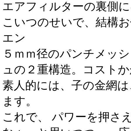
エアフィルターの裏側に
こいつのせいで、結構お値
エン
５ｍｍ径のパンチメッシ
ュの２重構造。コストか
素人的には、子の金網は
ます。
これで、 パワーを押さ