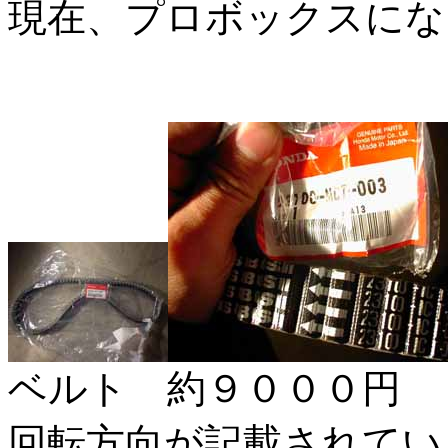
現在、プロボックスにな
ベルト 約９０００円
回転方向が記載されてい