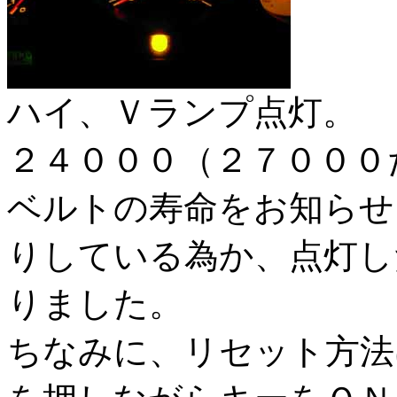
ハイ、Ｖランプ点灯。
２４０００（２７０００
ベルトの寿命をお知らせ
りしている為か、点灯し
りました。
ちなみに、リセット方法