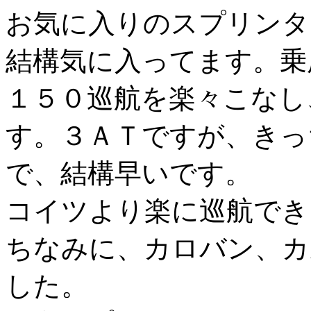
お気に入りのスプリンタ
結構気に入ってます。乗
１５０巡航を楽々こなし
す。３ＡＴですが、きっ
で、結構早いです。
コイツより楽に巡航でき
ちなみに、カロバン、カ
した。